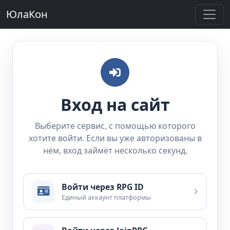
ЮлаКон
Вход на сайт
Выберите сервис, с помощью которого
хотите войти. Если вы уже авторизованы в
нём, вход займёт несколько секунд.
Войти через RPG ID
Единый аккаунт платформы